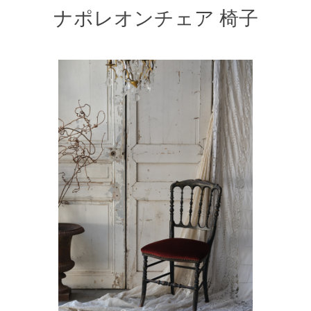
ナポレオンチェア 椅子