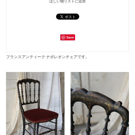
ほしい物リストに追加
Save
フランスアンティーク ナポレオンチェアです。