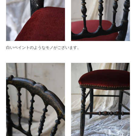
白いペイントのようなモノがございます。