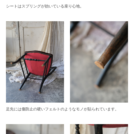
シートはスプリングが効いている座り心地。
足先には傷防止の硬いフェルトのようなモノが貼られています。