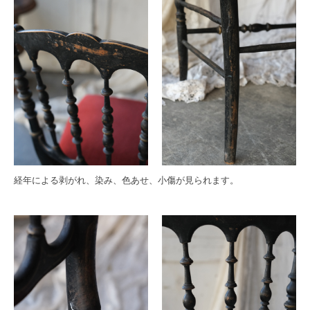
経年による剥がれ、染み、色あせ、小傷が見られます。