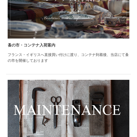
蚤の市・コンテナ入荷案内
フランス・イギリスへ直接買い付けに渡り、コンテナ到着後、当店にて蚤
の市を開催しております