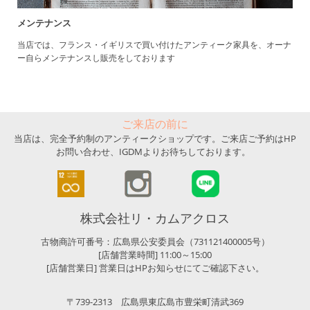
メンテナンス
当店では、フランス・イギリスで買い付けたアンティーク家具を、オーナ
ー自らメンテナンスし販売をしております
ご来店の前に
当店は、完全予約制のアンティークショップです。ご来店ご予約はHP
お問い合わせ、IGDMよりお待ちしております。
株式会社リ・カムアクロス
古物商許可番号：広島県公安委員会（731121400005号）
[店舗営業時間] 11:00～15:00
[店舗営業日] 営業日はHPお知らせにてご確認下さい。
〒739-2313 広島県東広島市豊栄町清武369