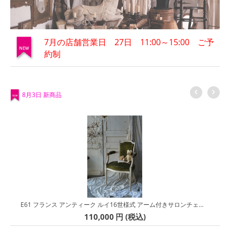
7月の店舗営業日 27日 11:00～15:00 ご予
約制
8月3日 新商品
E61 フランス アンティーク ルイ16世様式 アーム付きサロンチェア 椅子
110,000
円
(税込)