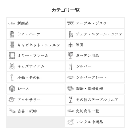
カテゴリ一覧