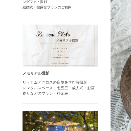
ングフォト撮影
結婚式・披露宴プランのご案内
メモリアル撮影
リ・カムアクロスの店舗を含む各撮影
レンタルスペース・七五三・成人式・お宮
参りなどのプラン・料金表