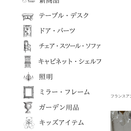
フランスア