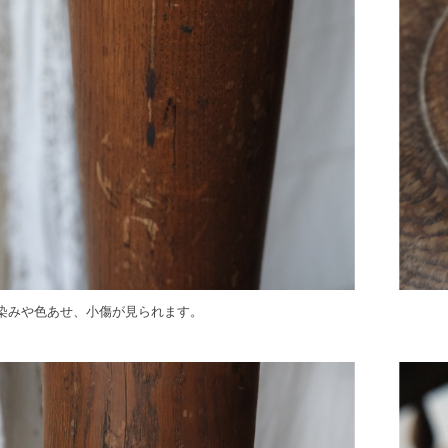
染みや色あせ、小傷が見られます。