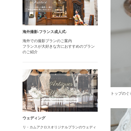
海外撮影-フランス成人式-
海外での撮影プランのご案内
フランスが大好きな方におすすめのプラン
のご紹介
トップのぐ
ウェディング
リ・カムアクロスオリジナルプランのウェディ