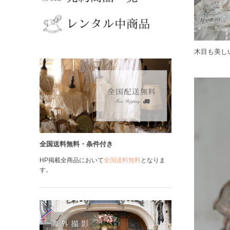
木目も美し
全国送料無料・条件付き
HP掲載全商品において
全国送料無料
となりま
す。