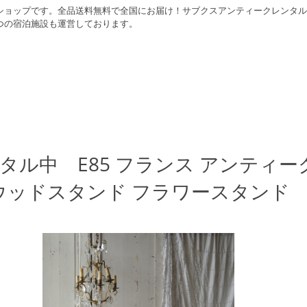
ショップです。全品送料無料で全国にお届け！サブクスアンティークレンタル
つの宿泊施設も運営しております。
タル中 E85 フランス アンティー
ウッドスタンド フラワースタンド