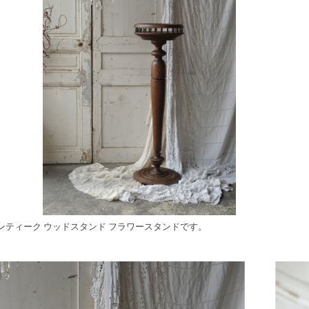
ンティーク ウッドスタンド フラワースタンドです。