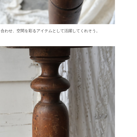
ち合わせ、空間を彩るアイテムとして活躍してくれそう。