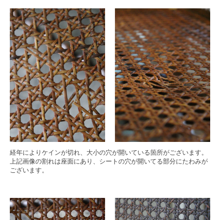
経年によりケインが切れ、大小の穴が開いている箇所がございます。
上記画像の割れは座面にあり、シートの穴が開いてる部分にたわみが
ございます。