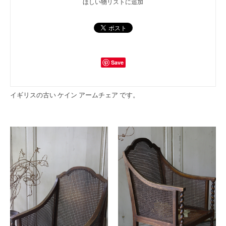
ほしい物リストに追加
Save
イギリスの古い ケイン アームチェア です。