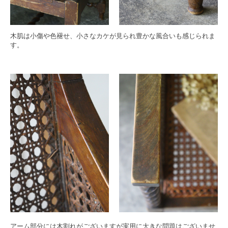
木肌は小傷や色褪せ、小さなカケが見られ豊かな風合いも感じられま
す。
アーム部分には木割れがございますが実用に大きな問題はございませ