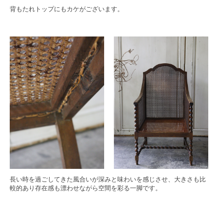
背もたれトップにもカケがございます。
長い時を過ごしてきた風合いが深みと味わいを感じさせ、大きさも比
較的あり存在感も漂わせながら空間を彩る一脚です。