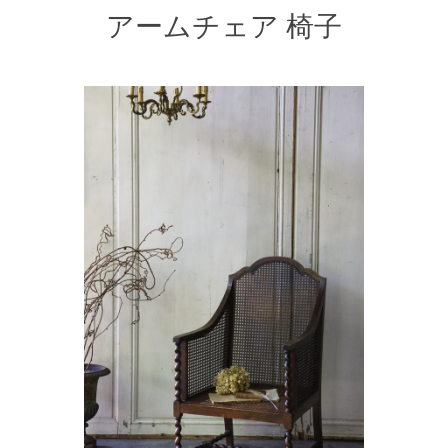
アームチェア 椅子