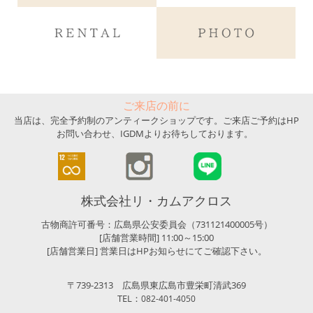
ご来店の前に
当店は、完全予約制のアンティークショップです。ご来店ご予約はHP
お問い合わせ、IGDMよりお待ちしております。
株式会社リ・カムアクロス
古物商許可番号：広島県公安委員会（731121400005号）
[店舗営業時間] 11:00～15:00
[店舗営業日] 営業日はHPお知らせにてご確認下さい。
〒739-2313 広島県東広島市豊栄町清武369
TEL：
082-401-4050